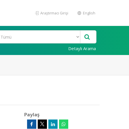
Araştırmacı Girişi
English
Detaylı Arama
Paylaş