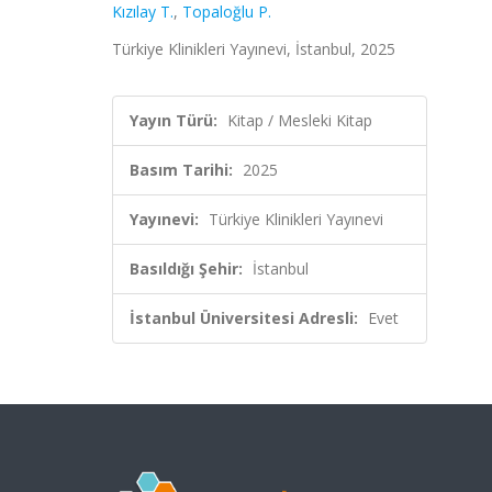
Kızılay T.
,
Topaloğlu P.
Türkiye Klinikleri Yayınevi, İstanbul, 2025
Yayın Türü:
Kitap / Mesleki Kitap
Basım Tarihi:
2025
Yayınevi:
Türkiye Klinikleri Yayınevi
Basıldığı Şehir:
İstanbul
İstanbul Üniversitesi Adresli:
Evet