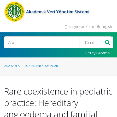
Akademik Veri Yönetim Sistemi
Araştırmacı Girişi
English
Ara
Detaylı Arama
ANA SAYFA
SON EKLENEN YAYINLAR
Rare coexistence in pediatric
practice: Hereditary
angioedema and familial