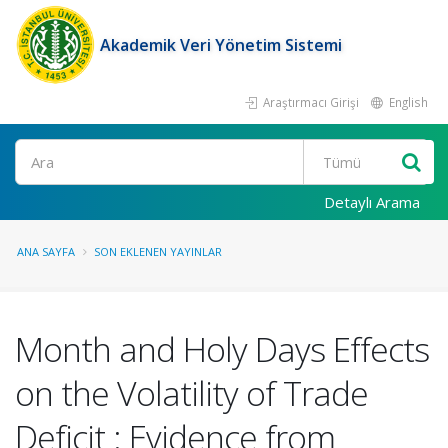
Akademik Veri Yönetim Sistemi
Araştırmacı Girişi
English
Ara
Detaylı Arama
ANA SAYFA
SON EKLENEN YAYINLAR
Month and Holy Days Effects
on the Volatility of Trade
Deficit : Evidence from