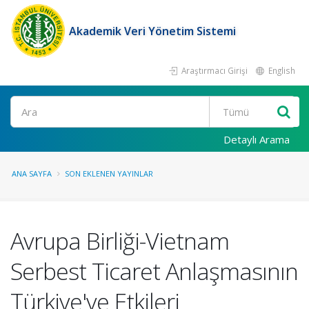
Akademik Veri Yönetim Sistemi
Araştırmacı Girişi
English
Ara
Detaylı Arama
ANA SAYFA
SON EKLENEN YAYINLAR
Avrupa Birliği-Vietnam
Serbest Ticaret Anlaşmasının
Türkiye'ye Etkileri