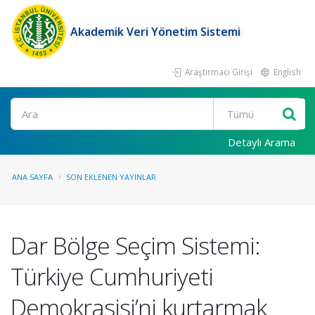
Akademik Veri Yönetim Sistemi
Araştırmacı Girişi
English
Ara
Detaylı Arama
ANA SAYFA
SON EKLENEN YAYINLAR
Dar Bölge Seçim Sistemi:
Türkiye Cumhuriyeti
Demokrasisi’ni kurtarmak