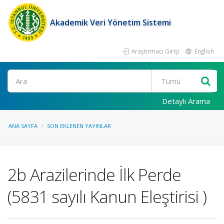
Akademik Veri Yönetim Sistemi
Araştırmacı Girişi
English
Ara
Detaylı Arama
ANA SAYFA
SON EKLENEN YAYINLAR
2b Arazilerinde İlk Perde
(5831 sayılı Kanun Eleştirisi )