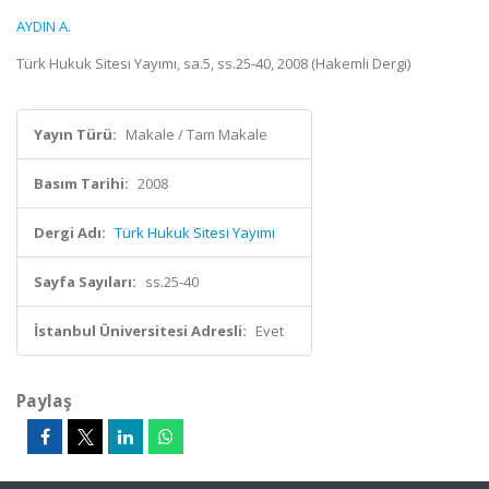
AYDIN A.
Türk Hukuk Sitesi Yayımı, sa.5, ss.25-40, 2008 (Hakemli Dergi)
Yayın Türü:
Makale / Tam Makale
Basım Tarihi:
2008
Dergi Adı:
Türk Hukuk Sitesi Yayımı
Sayfa Sayıları:
ss.25-40
İstanbul Üniversitesi Adresli:
Evet
Paylaş