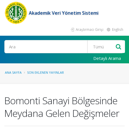
Akademik Veri Yönetim Sistemi
Araştırmacı Girişi
English
Ara
Detaylı Arama
ANA SAYFA
SON EKLENEN YAYINLAR
Bomonti Sanayi Bölgesinde
Meydana Gelen Değişmeler