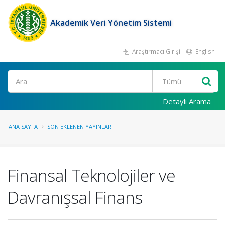
Akademik Veri Yönetim Sistemi
Araştırmacı Girişi
English
Ara
Detaylı Arama
ANA SAYFA
SON EKLENEN YAYINLAR
Finansal Teknolojiler ve
Davranışsal Finans