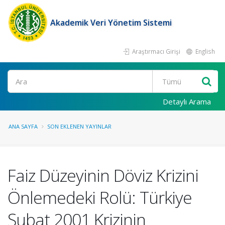
Akademik Veri Yönetim Sistemi
Araştırmacı Girişi
English
Ara
Detaylı Arama
ANA SAYFA
SON EKLENEN YAYINLAR
Faiz Düzeyinin Döviz Krizini
Önlemedeki Rolü: Türkiye
Şubat 2001 Krizinin