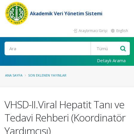
Akademik Veri Yönetim Sistemi
Araştırmacı Girişi
English
Ara
Detaylı Arama
ANA SAYFA
SON EKLENEN YAYINLAR
VHSD-II.Viral Hepatit Tanı ve
Tedavi Rehberi (Koordinatör
Yardımcısı)