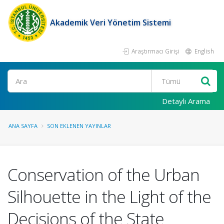
Akademik Veri Yönetim Sistemi
Araştırmacı Girişi
English
Ara
Detaylı Arama
ANA SAYFA
SON EKLENEN YAYINLAR
Conservation of the Urban
Silhouette in the Light of the
Decisions of the State