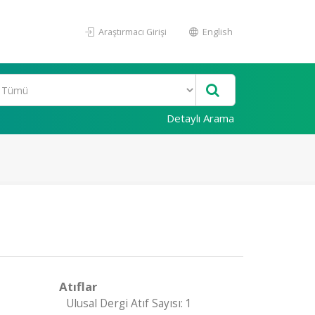
Araştırmacı Girişi
English
Detaylı Arama
Atıflar
Ulusal Dergi Atıf Sayısı: 1