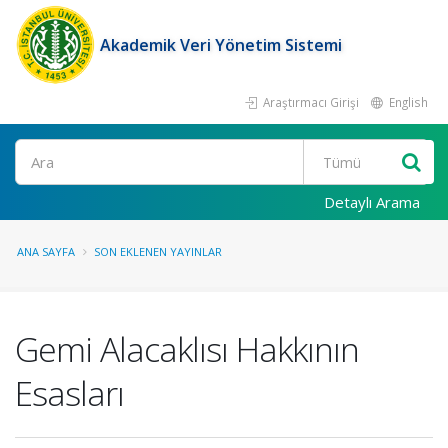
Akademik Veri Yönetim Sistemi
Araştırmacı Girişi
English
Ara
Detaylı Arama
ANA SAYFA
SON EKLENEN YAYINLAR
Gemi Alacaklısı Hakkının
Esasları