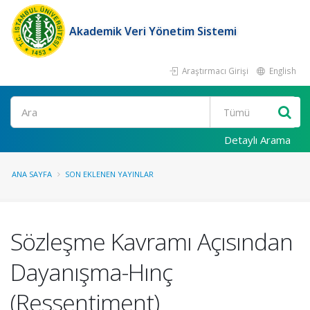
Akademik Veri Yönetim Sistemi
Araştırmacı Girişi
English
Ara
Detaylı Arama
ANA SAYFA
SON EKLENEN YAYINLAR
Sözleşme Kavramı Açısından
Dayanışma-Hınç
(Ressentiment)