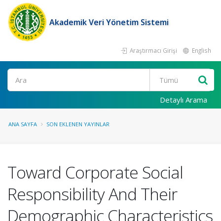
Akademik Veri Yönetim Sistemi
Araştırmacı Girişi
English
Ara
Detaylı Arama
ANA SAYFA
SON EKLENEN YAYINLAR
Toward Corporate Social
Responsibility And Their
Demographic Characteristics