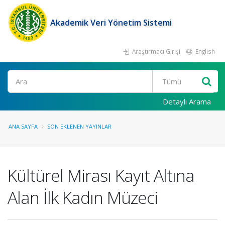
Akademik Veri Yönetim Sistemi
Araştırmacı Girişi
English
Ara
Detaylı Arama
ANA SAYFA
SON EKLENEN YAYINLAR
Kültürel Mirası Kayıt Altına
Alan İlk Kadın Müzeci