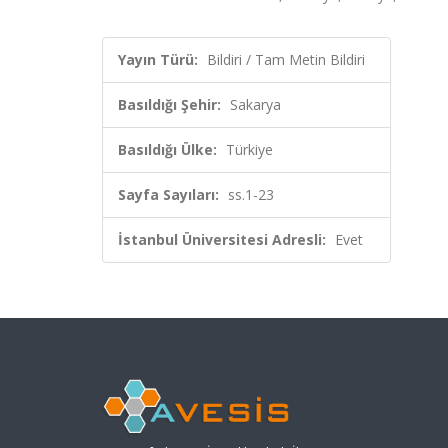
Yayın Türü:
Bildiri / Tam Metin Bildiri
Basıldığı Şehir:
Sakarya
Basıldığı Ülke:
Türkiye
Sayfa Sayıları:
ss.1-23
İstanbul Üniversitesi Adresli:
Evet