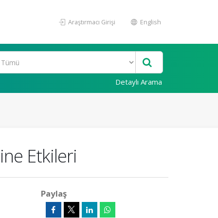
Araştırmacı Girişi
English
Detaylı Arama
ne Etkileri
Paylaş