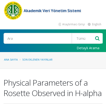
Akademik Veri Yönetim Sistemi
Araştırmacı Girişi
English
Ara
Detaylı Arama
ANA SAYFA
SON EKLENEN YAYINLAR
Physical Parameters of a
Rosette Observed in H-alpha