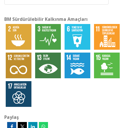
BM Sürdürülebilir Kalkınma Amaçları
Paylaş