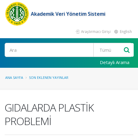
Akademik Veri Yönetim Sistemi
Araştırmacı Girişi
English
Ara
Detaylı Arama
ANA SAYFA
SON EKLENEN YAYINLAR
GIDALARDA PLASTİK
PROBLEMİ