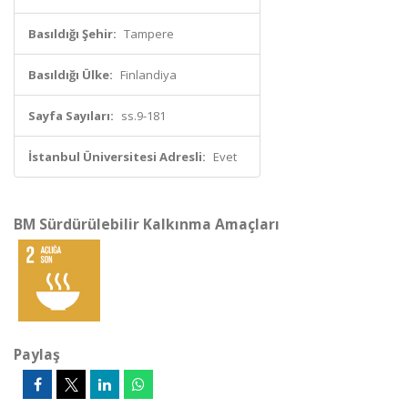
Basıldığı Şehir:
Tampere
Basıldığı Ülke:
Finlandiya
Sayfa Sayıları:
ss.9-181
İstanbul Üniversitesi Adresli:
Evet
BM Sürdürülebilir Kalkınma Amaçları
Paylaş