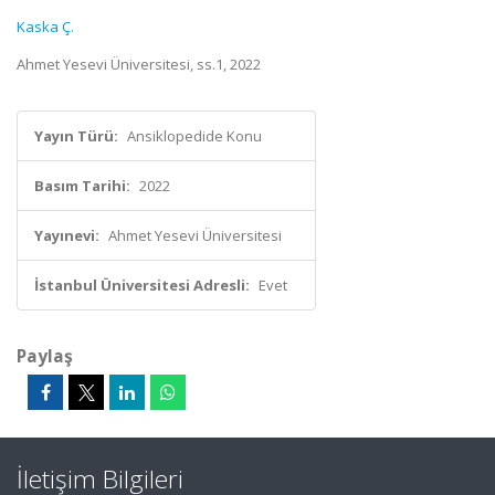
Kaska Ç.
Ahmet Yesevi Üniversitesi, ss.1, 2022
Yayın Türü:
Ansiklopedide Konu
Basım Tarihi:
2022
Yayınevi:
Ahmet Yesevi Üniversitesi
İstanbul Üniversitesi Adresli:
Evet
Paylaş
İletişim Bilgileri