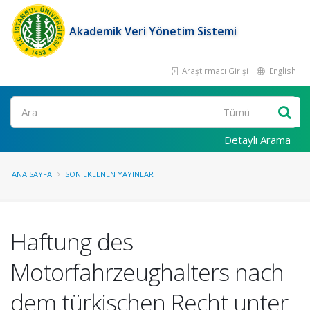
Akademik Veri Yönetim Sistemi
Araştırmacı Girişi
English
Ara
Detaylı Arama
ANA SAYFA
SON EKLENEN YAYINLAR
Haftung des
Motorfahrzeughalters nach
dem türkischen Recht unter