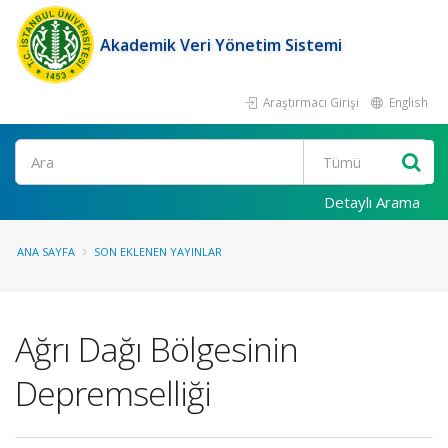
Akademik Veri Yönetim Sistemi
Araştırmacı Girişi
English
Ara
Detaylı Arama
ANA SAYFA
SON EKLENEN YAYINLAR
Ağrı Dağı Bölgesinin
Depremselliği