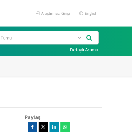
Araştırmacı Girişi
English
Detaylı Arama
Paylaş