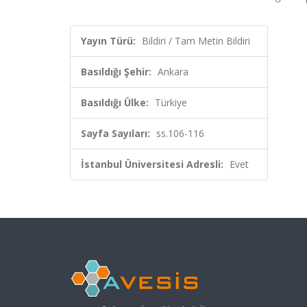
Yayın Türü:
Bildiri / Tam Metin Bildiri
Basıldığı Şehir:
Ankara
Basıldığı Ülke:
Türkiye
Sayfa Sayıları:
ss.106-116
İstanbul Üniversitesi Adresli:
Evet