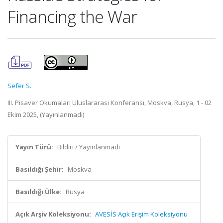
Financing the War
Sefer S.
III. Pisaver Okumaları Uluslararası Konferansı, Moskva, Rusya, 1 - 02
Ekim 2025, (Yayınlanmadı)
Yayın Türü:
Bildiri / Yayınlanmadı
Basıldığı Şehir:
Moskva
Basıldığı Ülke:
Rusya
Açık Arşiv Koleksiyonu:
AVESİS Açık Erişim Koleksiyonu