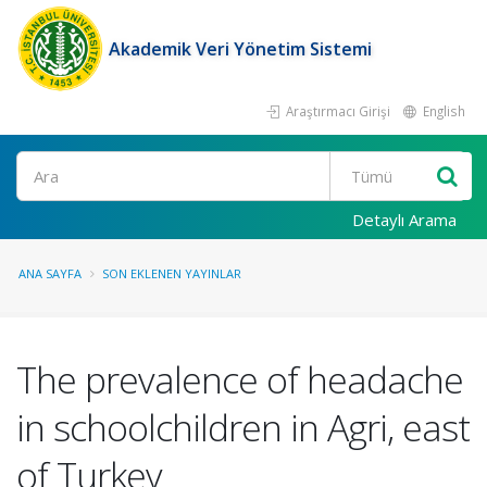
Akademik Veri Yönetim Sistemi
Araştırmacı Girişi
English
Ara
Detaylı Arama
ANA SAYFA
SON EKLENEN YAYINLAR
The prevalence of headache
in schoolchildren in Agri, east
of Turkey