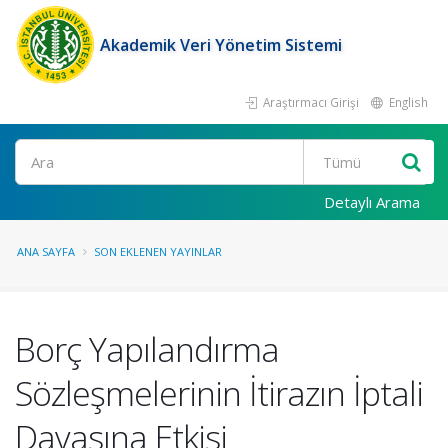
Akademik Veri Yönetim Sistemi
Araştırmacı Girişi
English
Ara
Detaylı Arama
ANA SAYFA
SON EKLENEN YAYINLAR
Borç Yapılandırma
Sözleşmelerinin İtirazın İptali
Davasına Etkisi