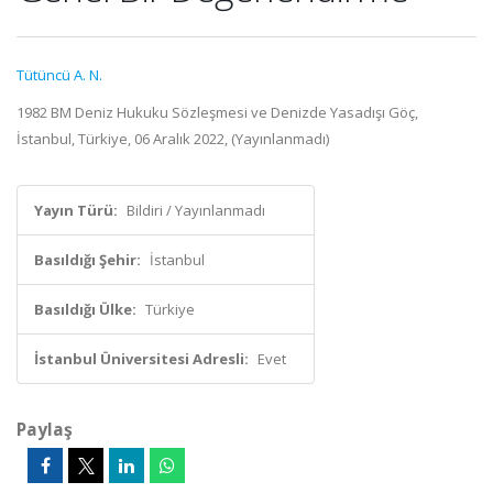
Tütüncü A. N.
1982 BM Deniz Hukuku Sözleşmesi ve Denizde Yasadışı Göç,
İstanbul, Türkiye, 06 Aralık 2022, (Yayınlanmadı)
Yayın Türü:
Bildiri / Yayınlanmadı
Basıldığı Şehir:
İstanbul
Basıldığı Ülke:
Türkiye
İstanbul Üniversitesi Adresli:
Evet
Paylaş