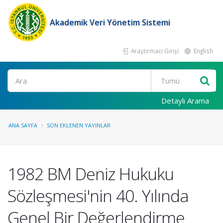
Akademik Veri Yönetim Sistemi
Araştırmacı Girişi
English
Ara
Detaylı Arama
ANA SAYFA
SON EKLENEN YAYINLAR
1982 BM Deniz Hukuku
Sözleşmesi'nin 40. Yılında
Genel Bir Değerlendirme