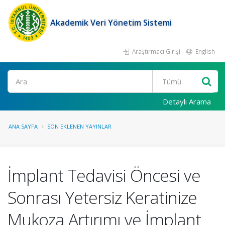
Akademik Veri Yönetim Sistemi
Araştırmacı Girişi
English
Ara
Detaylı Arama
ANA SAYFA
SON EKLENEN YAYINLAR
İmplant Tedavisi Öncesi ve
Sonrası Yetersiz Keratinize
Mukoza Artırımı ve İmplant