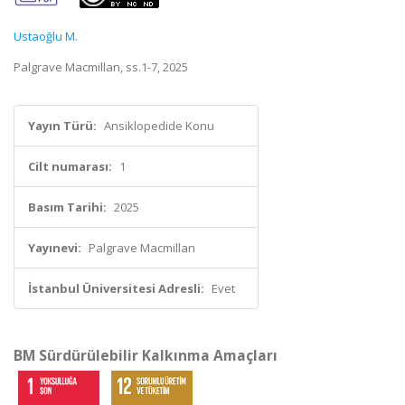
Ustaoğlu M.
Palgrave Macmillan, ss.1-7, 2025
Yayın Türü:
Ansiklopedide Konu
Cilt numarası:
1
Basım Tarihi:
2025
Yayınevi:
Palgrave Macmillan
İstanbul Üniversitesi Adresli:
Evet
BM Sürdürülebilir Kalkınma Amaçları