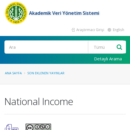
Akademik Veri Yönetim Sistemi
Araştırmacı Girişi
English
Ara
Detaylı Arama
ANA SAYFA
SON EKLENEN YAYINLAR
National Income