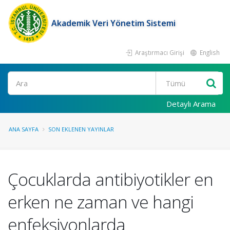
Akademik Veri Yönetim Sistemi
Araştırmacı Girişi
English
Ara
Detaylı Arama
ANA SAYFA
SON EKLENEN YAYINLAR
Çocuklarda antibiyotikler en
erken ne zaman ve hangi
enfeksiyonlarda