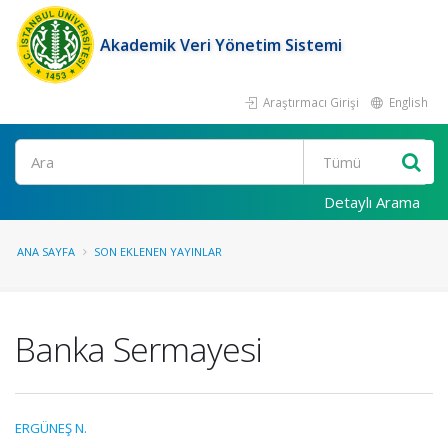
Akademik Veri Yönetim Sistemi
Araştırmacı Girişi
English
Ara
Detaylı Arama
ANA SAYFA
SON EKLENEN YAYINLAR
Banka Sermayesi
ERGÜNEŞ N.