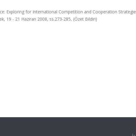
: Exploring for International Competition and Cooperation Strategie
 19 - 21 Haziran 2008, ss.273-285, (Özet Bildiri)