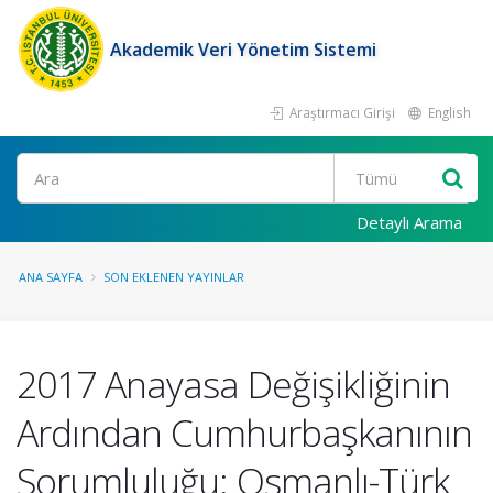
Akademik Veri Yönetim Sistemi
Araştırmacı Girişi
English
Ara
Detaylı Arama
ANA SAYFA
SON EKLENEN YAYINLAR
2017 Anayasa Değişikliğinin
Ardından Cumhurbaşkanının
Sorumluluğu: Osmanlı-Türk