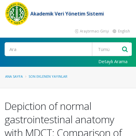
Akademik Veri Yönetim Sistemi
Araştırmacı Girişi
English
Ara
Detaylı Arama
ANA SAYFA
SON EKLENEN YAYINLAR
Depiction of normal
gastrointestinal anatomy
with MDCT: Comparison of