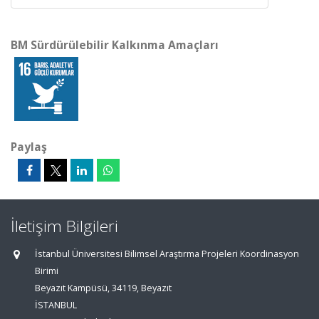
BM Sürdürülebilir Kalkınma Amaçları
Paylaş
İletişim Bilgileri
İstanbul Üniversitesi Bilimsel Araştırma Projeleri Koordinasyon
Birimi
Beyazıt Kampüsü, 34119, Beyazıt
İSTANBUL