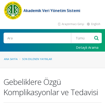
Akademik Veri Yönetim Sistemi
Araştırmacı Girişi
English
Ara
Detaylı Arama
ANA SAYFA
SON EKLENEN YAYINLAR
Gebeliklere Özgü
Komplikasyonlar ve Tedavisi