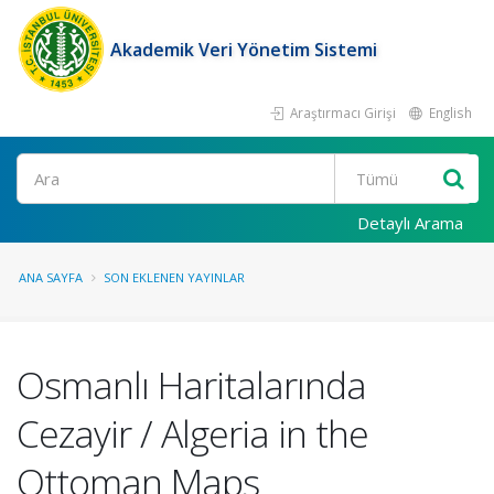
Akademik Veri Yönetim Sistemi
Araştırmacı Girişi
English
Ara
Detaylı Arama
ANA SAYFA
SON EKLENEN YAYINLAR
Osmanlı Haritalarında
Cezayir / Algeria in the
Ottoman Maps