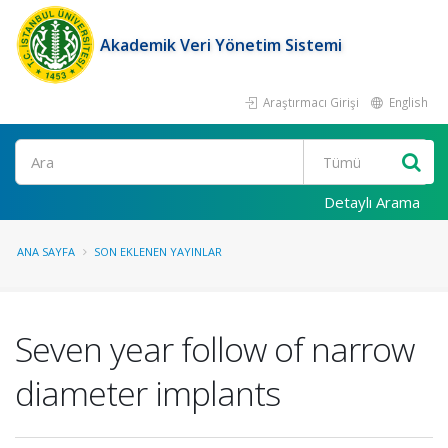
Akademik Veri Yönetim Sistemi
Araştırmacı Girişi
English
Ara
Detaylı Arama
ANA SAYFA
SON EKLENEN YAYINLAR
Seven year follow of narrow
diameter implants