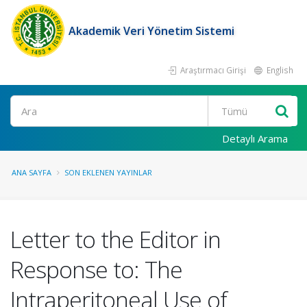
Akademik Veri Yönetim Sistemi
Araştırmacı Girişi
English
Ara
Detaylı Arama
ANA SAYFA
SON EKLENEN YAYINLAR
Letter to the Editor in
Response to: The
Intraperitoneal Use of