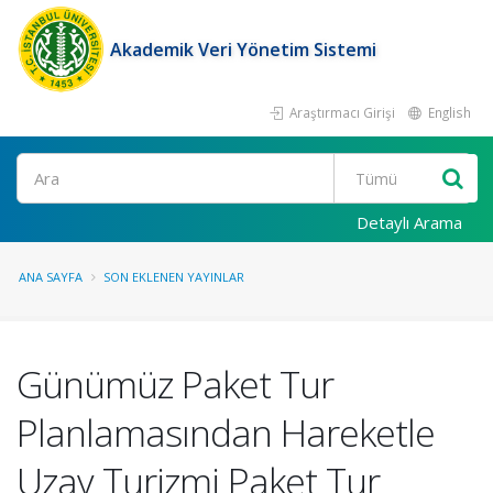
Akademik Veri Yönetim Sistemi
Araştırmacı Girişi
English
Ara
Detaylı Arama
ANA SAYFA
SON EKLENEN YAYINLAR
Günümüz Paket Tur
Planlamasından Hareketle
Uzay Turizmi Paket Tur