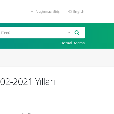
Araştırmacı Girişi
English
Detaylı Arama
02-2021 Yılları