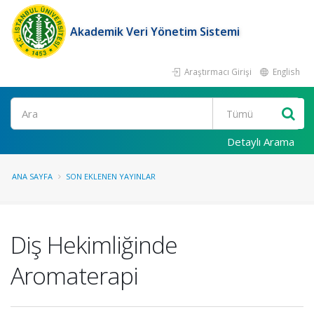
Akademik Veri Yönetim Sistemi
Araştırmacı Girişi
English
Ara
Detaylı Arama
ANA SAYFA
SON EKLENEN YAYINLAR
Diş Hekimliğinde
Aromaterapi