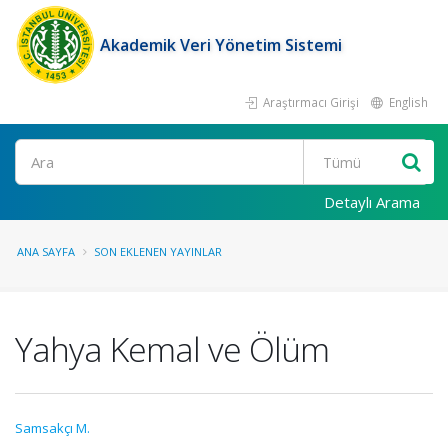
Akademik Veri Yönetim Sistemi
Araştırmacı Girişi
English
Ara
Detaylı Arama
ANA SAYFA
SON EKLENEN YAYINLAR
Yahya Kemal ve Ölüm
Samsakçı M.