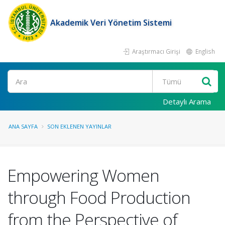
Akademik Veri Yönetim Sistemi
Araştırmacı Girişi
English
Ara
Detaylı Arama
ANA SAYFA
SON EKLENEN YAYINLAR
Empowering Women
through Food Production
from the Perspective of