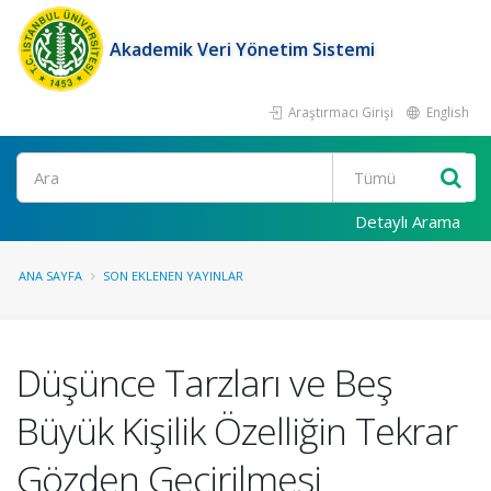
Akademik Veri Yönetim Sistemi
Araştırmacı Girişi
English
Ara
Detaylı Arama
ANA SAYFA
SON EKLENEN YAYINLAR
Düşünce Tarzları ve Beş
Büyük Kişilik Özelliğin Tekrar
Gözden Geçirilmesi