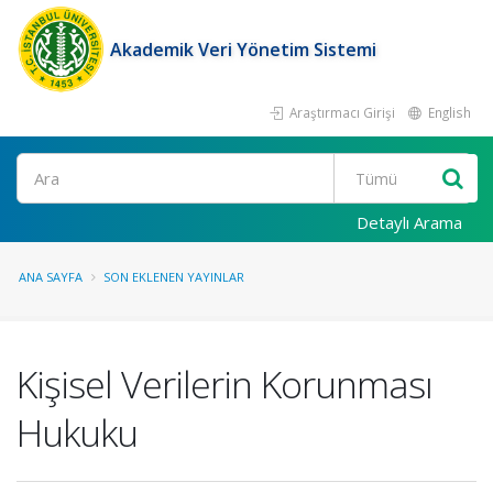
Akademik Veri Yönetim Sistemi
Araştırmacı Girişi
English
Ara
Detaylı Arama
ANA SAYFA
SON EKLENEN YAYINLAR
Kişisel Verilerin Korunması
Hukuku