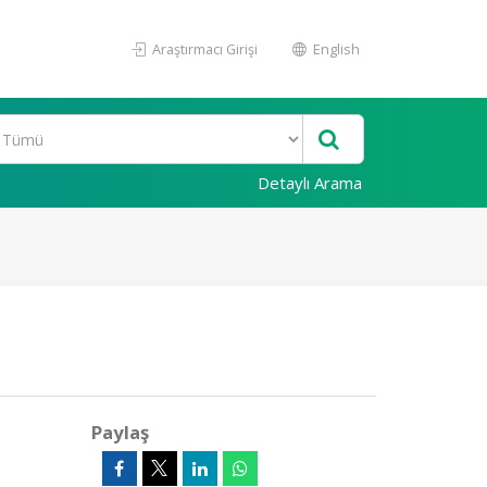
Araştırmacı Girişi
English
Detaylı Arama
Paylaş