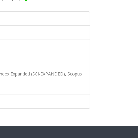
 Index Expanded (SCI-EXPANDED), Scopus