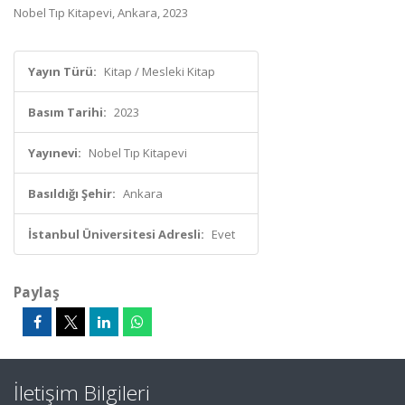
Nobel Tıp Kitapevi, Ankara, 2023
Yayın Türü:
Kitap / Mesleki Kitap
Basım Tarihi:
2023
Yayınevi:
Nobel Tıp Kitapevi
Basıldığı Şehir:
Ankara
İstanbul Üniversitesi Adresli:
Evet
Paylaş
İletişim Bilgileri