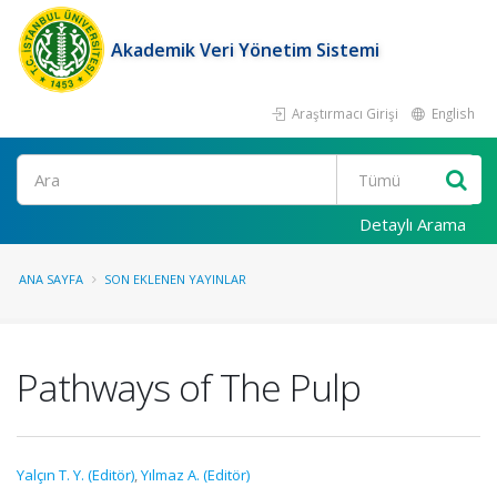
Akademik Veri Yönetim Sistemi
Araştırmacı Girişi
English
Ara
Detaylı Arama
ANA SAYFA
SON EKLENEN YAYINLAR
Pathways of The Pulp
Yalçın T. Y. (Editör)
,
Yılmaz A. (Editör)